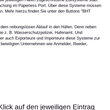
chung im Paperless Port. Über diese Systeme müssen
n. Mehr hierzu finden Sie unter den Buttons "BHT
 dem reibungslosen Ablauf in den Häfen. Denn neben
e z. B. Wasserschutzpolizei, Hafenamt. Und
ber auch Exporteure und Importeure diese Systeme zur
 beteiligten Unternehmen wie Anmelder, Reeder,
lick auf den jeweiligen Eintrag