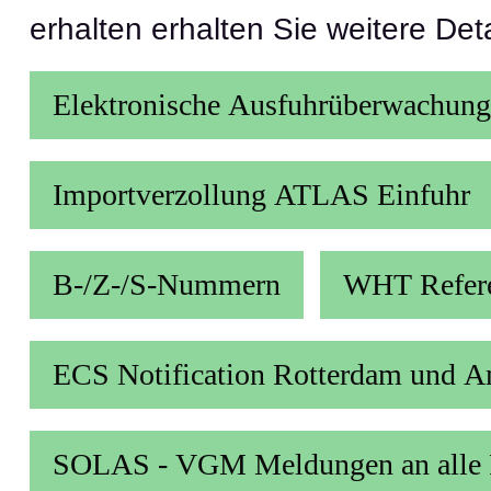
erhalten erhalten Sie weitere Deta
Elektronische Ausfuhrüberwachung
Importverzollung ATLAS Einfuhr
B-/Z-/S-Nummern
WHT Refer
ECS Notification Rotterdam und 
SOLAS - VGM Meldungen an alle 